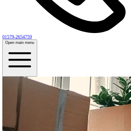
01579-2654759
Open main menu