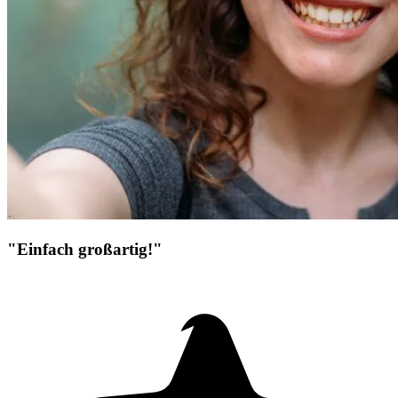
"Einfach großartig!"