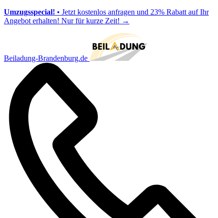
Umzugsspecial!
• Jetzt kostenlos anfragen und 23% Rabatt auf Ihr
Angebot erhalten! Nur für kurze Zeit!
→
Beiladung-Brandenburg.de