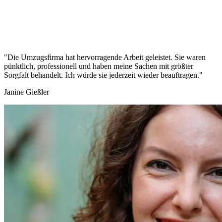
"Die Umzugsfirma hat hervorragende Arbeit geleistet. Sie waren
pünktlich, professionell und haben meine Sachen mit größter
Sorgfalt behandelt. Ich würde sie jederzeit wieder beauftragen."
Janine Gießler