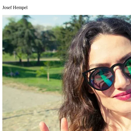
Josef Hempel