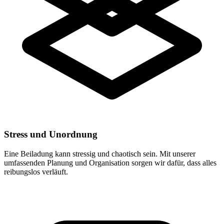
Stress und Unordnung
Eine Beiladung kann stressig und chaotisch sein. Mit unserer
umfassenden Planung und Organisation sorgen wir dafür, dass alles
reibungslos verläuft.