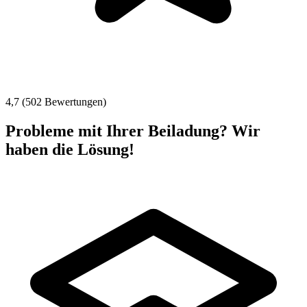
4,7 (502 Bewertungen)
Probleme mit Ihrer Beiladung? Wir
haben die Lösung!