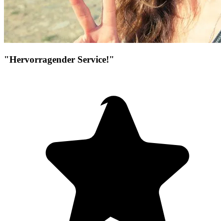
"Hervorragender Service!"