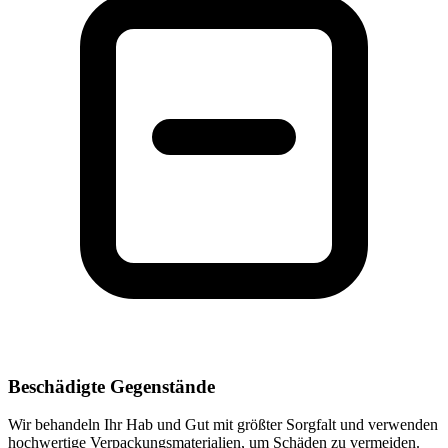
Beschädigte Gegenstände
Wir behandeln Ihr Hab und Gut mit größter Sorgfalt und verwenden
hochwertige Verpackungsmaterialien, um Schäden zu vermeiden.