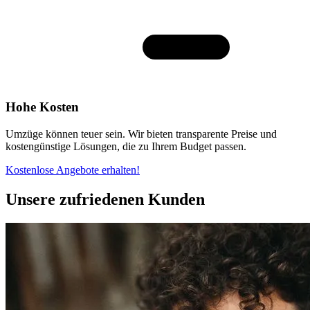
Hohe Kosten
Umzüge können teuer sein. Wir bieten transparente Preise und
kostengünstige Lösungen, die zu Ihrem Budget passen.
Kostenlose Angebote erhalten!
Unsere zufriedenen Kunden