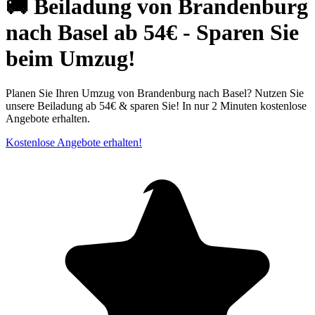
🚚 Beiladung von Brandenburg
nach Basel ab 54€ - Sparen Sie
beim Umzug!
Planen Sie Ihren Umzug von Brandenburg nach Basel? Nutzen Sie
unsere Beiladung ab 54€ & sparen Sie! In nur 2 Minuten kostenlose
Angebote erhalten.
Kostenlose Angebote erhalten!