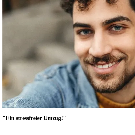
"Ein stressfreier Umzug!"