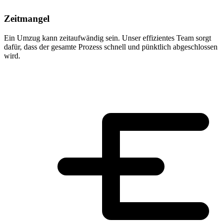
Zeitmangel
Ein Umzug kann zeitaufwändig sein. Unser effizientes Team sorgt
dafür, dass der gesamte Prozess schnell und pünktlich abgeschlossen
wird.