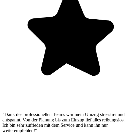
"Dank des professionellen Teams war mein Umzug stressfrei und
entspannt. Von der Planung bis zum Einzug lief alles reibungslos.
Ich bin sehr zufrieden mit dem Service und kann ihn nur
weiterempfehlen!"