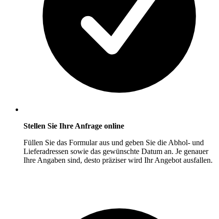
Stellen Sie Ihre Anfrage online
Füllen Sie das Formular aus und geben Sie die Abhol- und
Lieferadressen sowie das gewünschte Datum an. Je genauer
Ihre Angaben sind, desto präziser wird Ihr Angebot ausfallen.