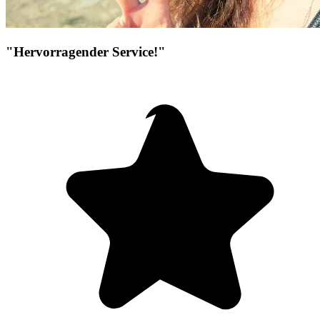
"Hervorragender Service!"