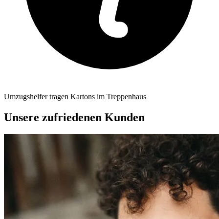
Umzugshelfer tragen Kartons im Treppenhaus
Unsere zufriedenen Kunden