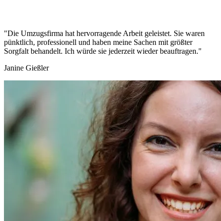
"Die Umzugsfirma hat hervorragende Arbeit geleistet. Sie waren
pünktlich, professionell und haben meine Sachen mit größter
Sorgfalt behandelt. Ich würde sie jederzeit wieder beauftragen."
Janine Gießler