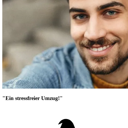
"Ein stressfreier Umzug!"