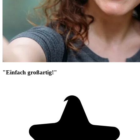
"Einfach großartig!"