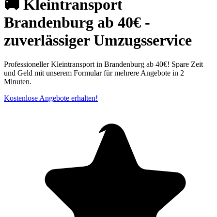
🚚 Kleintransport
Brandenburg ab 40€ -
zuverlässiger Umzugsservice
Professioneller Kleintransport in Brandenburg ab 40€! Spare Zeit
und Geld mit unserem Formular für mehrere Angebote in 2
Minuten.
Kostenlose Angebote erhalten!