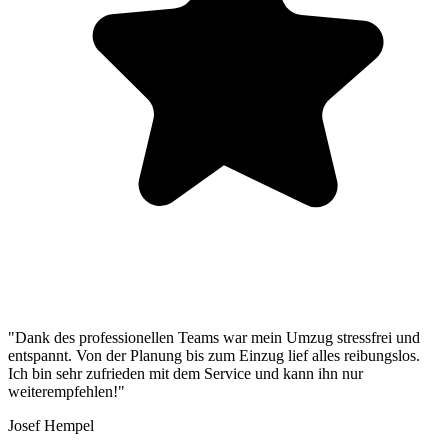
"Dank des professionellen Teams war mein Umzug stressfrei und
entspannt. Von der Planung bis zum Einzug lief alles reibungslos.
Ich bin sehr zufrieden mit dem Service und kann ihn nur
weiterempfehlen!"
Josef Hempel