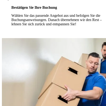
Bestätigen Sie Ihre Buchung
Wählen Sie das passende Angebot aus und befolgen Sie die
Buchungsanweisungen. Danach übernehmen wir den Rest –
lehnen Sie sich zurück und entspannen Sie!