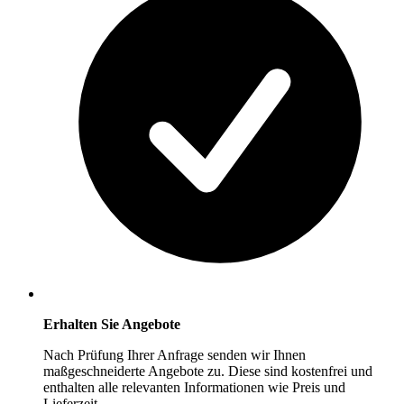
Erhalten Sie Angebote
Nach Prüfung Ihrer Anfrage senden wir Ihnen
maßgeschneiderte Angebote zu. Diese sind kostenfrei und
enthalten alle relevanten Informationen wie Preis und
Lieferzeit.