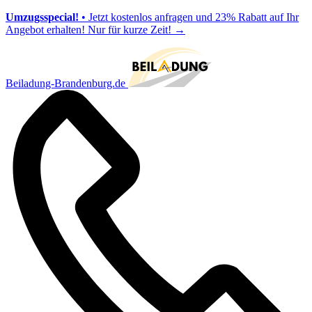
Umzugsspecial!
• Jetzt kostenlos anfragen und 23% Rabatt auf Ihr
Angebot erhalten! Nur für kurze Zeit!
→
Beiladung-Brandenburg.de