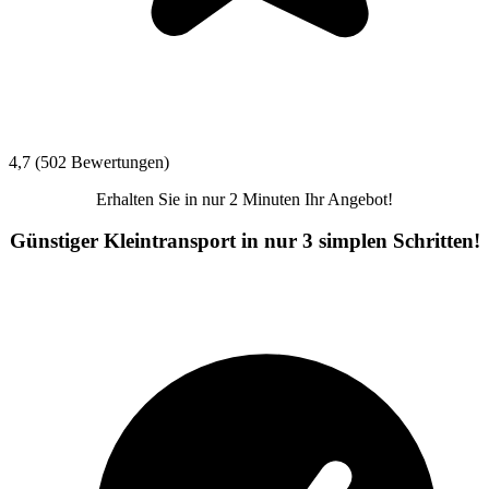
4,7 (502 Bewertungen)
Erhalten Sie in nur 2 Minuten Ihr Angebot!
Günstiger Kleintransport in nur 3 simplen Schritten!