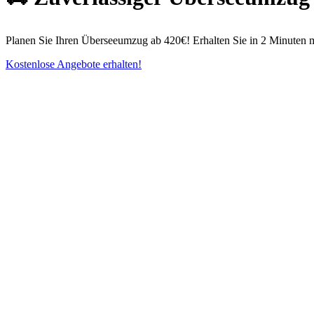
Planen Sie Ihren Überseeumzug ab 420€! Erhalten Sie in 2 Minuten 
Kostenlose Angebote erhalten!