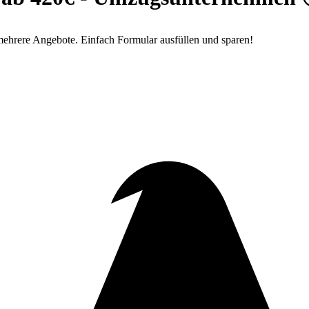
mehrere Angebote. Einfach Formular ausfüllen und sparen!