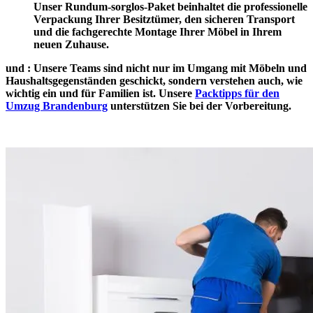
Unser Rundum-sorglos-Paket beinhaltet die professionelle
Verpackung Ihrer Besitztümer, den sicheren Transport
und die fachgerechte Montage Ihrer Möbel in Ihrem
neuen Zuhause.
und
: Unsere Teams sind nicht nur im Umgang mit Möbeln und
Haushaltsgegenständen geschickt, sondern verstehen auch, wie
wichtig ein
und
für Familien ist. Unsere
Packtipps für den
Umzug Brandenburg
unterstützen Sie bei der Vorbereitung.