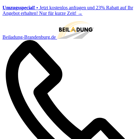
Umzugsspecial!
• Jetzt kostenlos anfragen und 23% Rabatt auf Ihr
Angebot erhalten! Nur für kurze Zeit!
→
Beiladung-Brandenburg.de