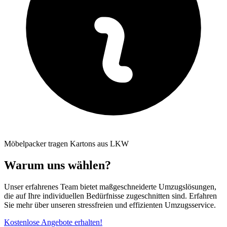
Möbelpacker tragen Kartons aus LKW
Warum uns wählen?
Unser erfahrenes Team bietet maßgeschneiderte Umzugslösungen,
die auf Ihre individuellen Bedürfnisse zugeschnitten sind. Erfahren
Sie mehr über unseren stressfreien und effizienten Umzugsservice.
Kostenlose Angebote erhalten!