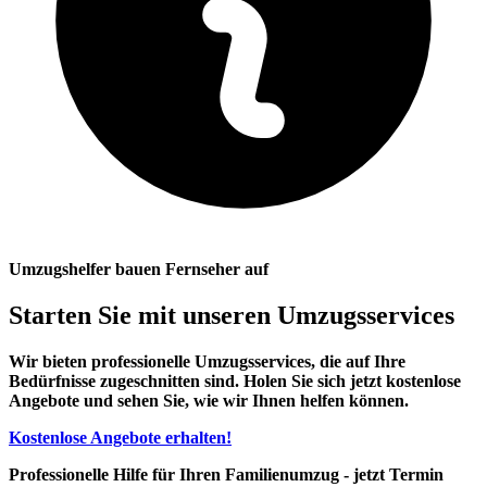
Umzugshelfer bauen Fernseher auf
Starten Sie mit unseren Umzugsservices
Wir bieten professionelle Umzugsservices, die auf Ihre
Bedürfnisse zugeschnitten sind. Holen Sie sich jetzt kostenlose
Angebote und sehen Sie, wie wir Ihnen helfen können.
Kostenlose Angebote erhalten!
Professionelle Hilfe für Ihren Familienumzug - jetzt Termin