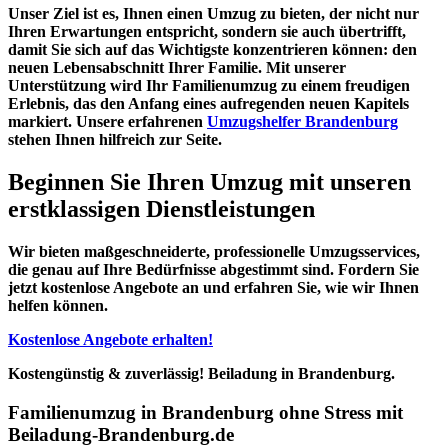
Unser
Ziel
ist es, Ihnen einen Umzug zu bieten, der nicht nur
Ihren
Erwartungen
entspricht, sondern sie auch
übertrifft
,
damit Sie sich auf das Wichtigste konzentrieren können: den
neuen Lebensabschnitt Ihrer Familie. Mit unserer
Unterstützung wird Ihr
Familienumzug
zu einem
freudigen
Erlebnis
, das den Anfang eines aufregenden neuen Kapitels
markiert. Unsere erfahrenen
Umzugshelfer Brandenburg
stehen Ihnen hilfreich zur Seite.
Beginnen Sie Ihren Umzug mit unseren
erstklassigen Dienstleistungen
Wir bieten maßgeschneiderte, professionelle Umzugsservices,
die genau auf Ihre Bedürfnisse abgestimmt sind. Fordern Sie
jetzt kostenlose Angebote an und erfahren Sie, wie wir Ihnen
helfen können.
Kostenlose Angebote erhalten!
Kostengünstig & zuverlässig! Beiladung in Brandenburg.
Familienumzug in Brandenburg ohne Stress mit
Beiladung-Brandenburg.de