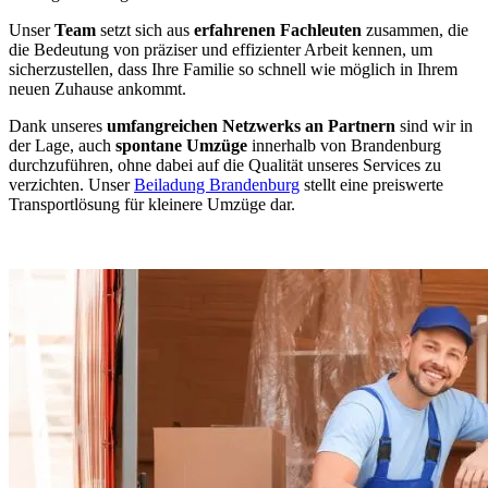
Unser
Team
setzt sich aus
erfahrenen Fachleuten
zusammen, die
die Bedeutung von präziser und effizienter Arbeit kennen, um
sicherzustellen, dass Ihre Familie so schnell wie möglich in Ihrem
neuen Zuhause ankommt.
Dank unseres
umfangreichen Netzwerks an Partnern
sind wir in
der Lage, auch
spontane Umzüge
innerhalb von Brandenburg
durchzuführen, ohne dabei auf die Qualität unseres Services zu
verzichten. Unser
Beiladung Brandenburg
stellt eine preiswerte
Transportlösung für kleinere Umzüge dar.