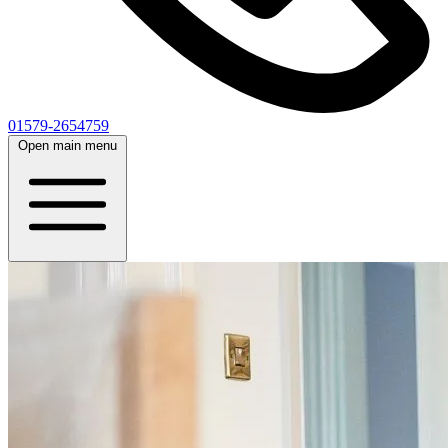
01579-2654759
Open main menu