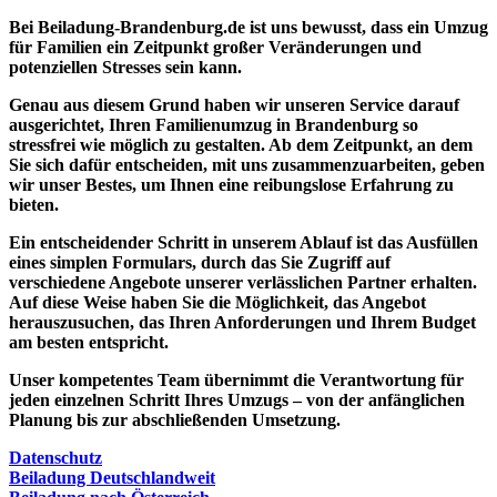
Bei Beiladung-Brandenburg.de ist uns bewusst, dass ein
Umzug
für
Familien
ein Zeitpunkt großer Veränderungen und
potenziellen Stresses sein kann.
Genau aus diesem Grund haben wir unseren Service darauf
ausgerichtet, Ihren Familienumzug in Brandenburg so
stressfrei wie möglich zu gestalten. Ab dem Zeitpunkt, an dem
Sie sich dafür entscheiden, mit uns zusammenzuarbeiten, geben
wir unser Bestes, um Ihnen eine
reibungslose Erfahrung
zu
bieten.
Ein entscheidender Schritt in unserem Ablauf ist das Ausfüllen
eines simplen Formulars, durch das Sie Zugriff auf
verschiedene Angebote
unserer
verlässlichen Partner
erhalten.
Auf diese Weise haben Sie die Möglichkeit, das Angebot
herauszusuchen, das Ihren Anforderungen und Ihrem Budget
am besten entspricht.
Unser
kompetentes Team
übernimmt die Verantwortung für
jeden einzelnen Schritt Ihres Umzugs
– von der anfänglichen
Planung bis zur abschließenden Umsetzung.
Datenschutz
Beiladung Deutschlandweit