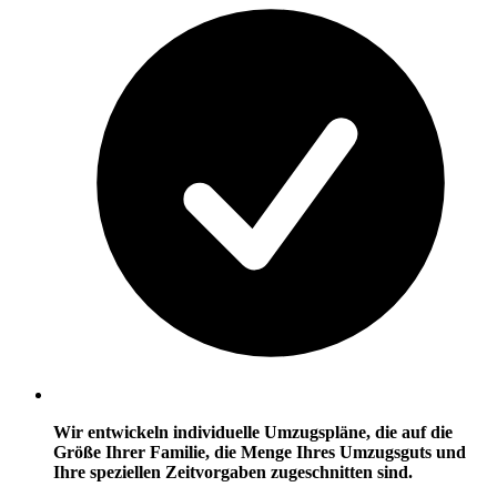
Wir entwickeln individuelle Umzugspläne, die auf die
Größe Ihrer Familie, die Menge Ihres Umzugsguts und
Ihre speziellen Zeitvorgaben zugeschnitten sind.