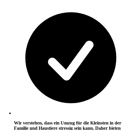
Wir verstehen, dass ein Umzug für die Kleinsten in der
Familie und Haustiere stressig sein kann. Daher bieten