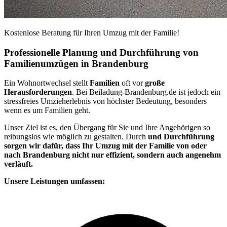
Kostenlose Beratung für Ihren Umzug mit der Familie!
Professionelle Planung und Durchführung von
Familienumzügen in Brandenburg
Ein Wohnortwechsel stellt
Familien
oft vor
große
Herausforderungen
. Bei Beiladung-Brandenburg.de ist jedoch ein
stressfreies Umzieherlebnis von höchster Bedeutung, besonders
wenn es um Familien geht.
Unser Ziel ist es, den Übergang für Sie und Ihre Angehörigen so
reibungslos wie möglich zu gestalten. Durch
und Durchführung
sorgen wir dafür, dass Ihr Umzug mit der Familie von oder
nach Brandenburg nicht nur effizient, sondern auch angenehm
verläuft.
Unsere Leistungen umfassen: