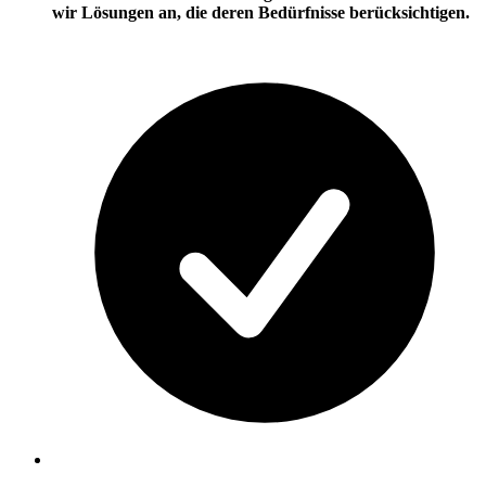
wir Lösungen an, die deren Bedürfnisse berücksichtigen.