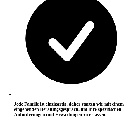
Jede Familie ist einzigartig, daher starten wir mit einem
eingehenden Beratungsgespräch, um Ihre spezifischen
Anforderungen und Erwartungen zu erfassen.