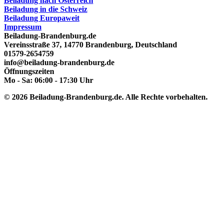
Beiladung nach Österreich
Beiladung in die Schweiz
Beiladung Europaweit
Impressum
Beiladung-Brandenburg.de
Vereinsstraße 37
,
14770
Brandenburg
,
Deutschland
01579-2654759
info@beiladung-brandenburg.de
Öffnungszeiten
Mo - Sa: 06:00 - 17:30 Uhr
© 2026 Beiladung-Brandenburg.de. Alle Rechte vorbehalten.