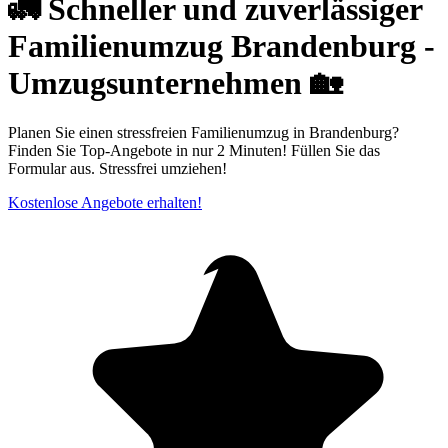
🚛 Schneller und zuverlässiger
Familienumzug Brandenburg -
Umzugsunternehmen 🏡
Planen Sie einen stressfreien Familienumzug in Brandenburg?
Finden Sie Top-Angebote in nur 2 Minuten! Füllen Sie das
Formular aus. Stressfrei umziehen!
Kostenlose Angebote erhalten!