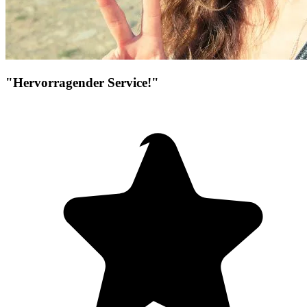
"Hervorragender Service!"