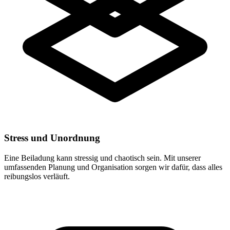
Stress und Unordnung
Eine Beiladung kann stressig und chaotisch sein. Mit unserer
umfassenden Planung und Organisation sorgen wir dafür, dass alles
reibungslos verläuft.