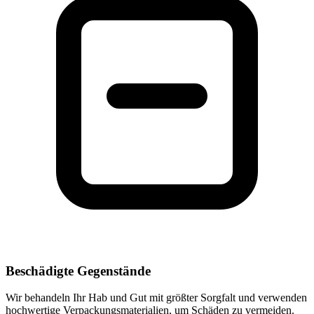
Beschädigte Gegenstände
Wir behandeln Ihr Hab und Gut mit größter Sorgfalt und verwenden
hochwertige Verpackungsmaterialien, um Schäden zu vermeiden.