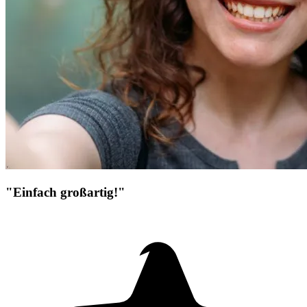
"Einfach großartig!"