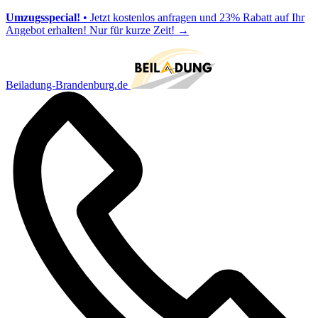
Umzugsspecial!
• Jetzt kostenlos anfragen und 23% Rabatt auf Ihr
Angebot erhalten! Nur für kurze Zeit!
→
Beiladung-Brandenburg.de