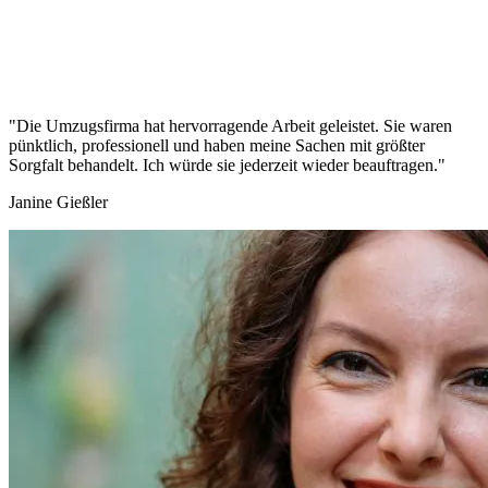
"Die Umzugsfirma hat hervorragende Arbeit geleistet. Sie waren
pünktlich, professionell und haben meine Sachen mit größter
Sorgfalt behandelt. Ich würde sie jederzeit wieder beauftragen."
Janine Gießler