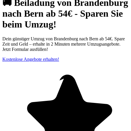
🚚 Beiladung von Brandenburg
nach Bern ab 54€ - Sparen Sie
beim Umzug!
Dein günstiger Umzug von Brandenburg nach Bern ab 54€. Spare
Zeit und Geld – erhalte in 2 Minuten mehrere Umzugsangebote.
Jetzt Formular ausfüllen!
Kostenlose Angebote erhalten!