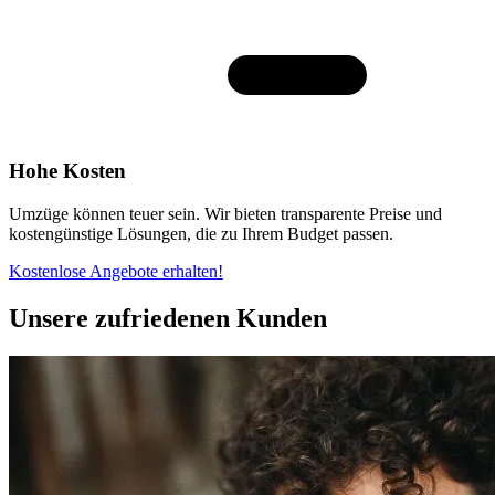
Hohe Kosten
Umzüge können teuer sein. Wir bieten transparente Preise und
kostengünstige Lösungen, die zu Ihrem Budget passen.
Kostenlose Angebote erhalten!
Unsere zufriedenen Kunden