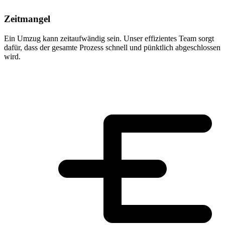
Zeitmangel
Ein Umzug kann zeitaufwändig sein. Unser effizientes Team sorgt
dafür, dass der gesamte Prozess schnell und pünktlich abgeschlossen
wird.