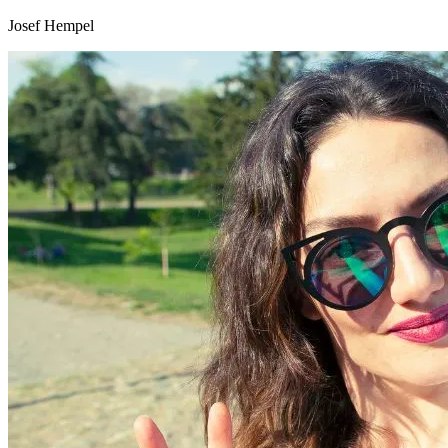
Josef Hempel