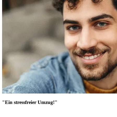
"Ein stressfreier Umzug!"