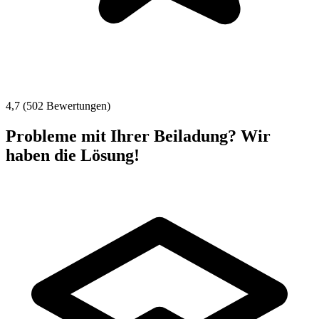
4,7 (502 Bewertungen)
Probleme mit Ihrer Beiladung? Wir
haben die Lösung!