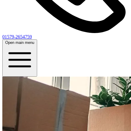
01579-2654759
Open main menu