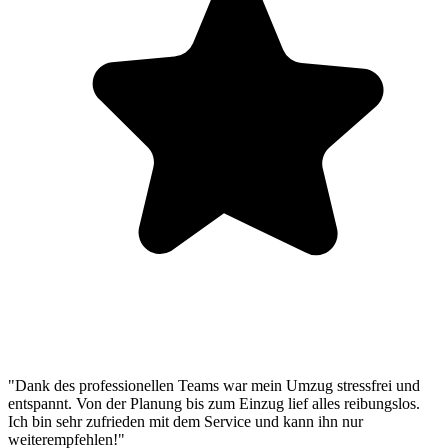
"Dank des professionellen Teams war mein Umzug stressfrei und
entspannt. Von der Planung bis zum Einzug lief alles reibungslos.
Ich bin sehr zufrieden mit dem Service und kann ihn nur
weiterempfehlen!"