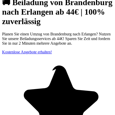
🚚 Beiladung von Brandenburg
nach Erlangen ab 44€ | 100%
zuverlässig
Planen Sie einen Umzug von Brandenburg nach Erlangen? Nutzen
Sie unsere Beiladungsservices ab 44€! Sparen Sie Zeit und fordern
Sie in nur 2 Minuten mehrere Angebote an.
Kostenlose Angebote erhalten!