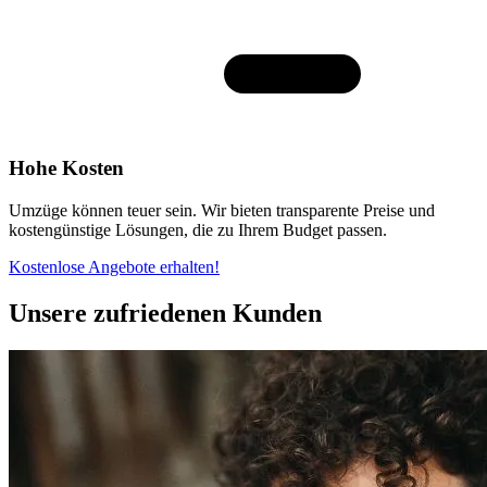
Hohe Kosten
Umzüge können teuer sein. Wir bieten transparente Preise und
kostengünstige Lösungen, die zu Ihrem Budget passen.
Kostenlose Angebote erhalten!
Unsere zufriedenen Kunden