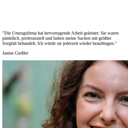
"Die Umzugsfirma hat hervorragende Arbeit geleistet. Sie waren
pünktlich, professionell und haben meine Sachen mit größter
Sorgfalt behandelt. Ich würde sie jederzeit wieder beauftragen."
Janine Gießler