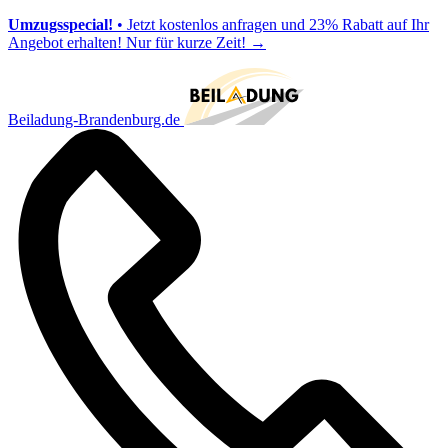
Umzugsspecial!
• Jetzt kostenlos anfragen und 23% Rabatt auf Ihr
Angebot erhalten! Nur für kurze Zeit!
→
Beiladung-Brandenburg.de