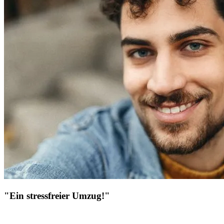
"Ein stressfreier Umzug!"