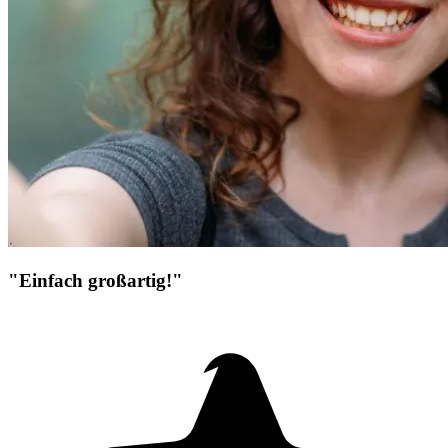
"Einfach großartig!"