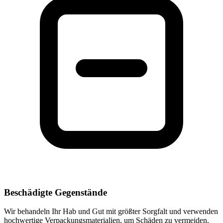
Beschädigte Gegenstände
Wir behandeln Ihr Hab und Gut mit größter Sorgfalt und verwenden
hochwertige Verpackungsmaterialien, um Schäden zu vermeiden.