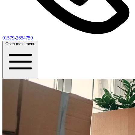
01579-2654759
Open main menu