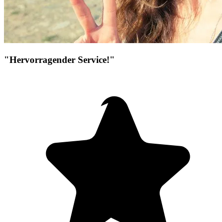
"Hervorragender Service!"