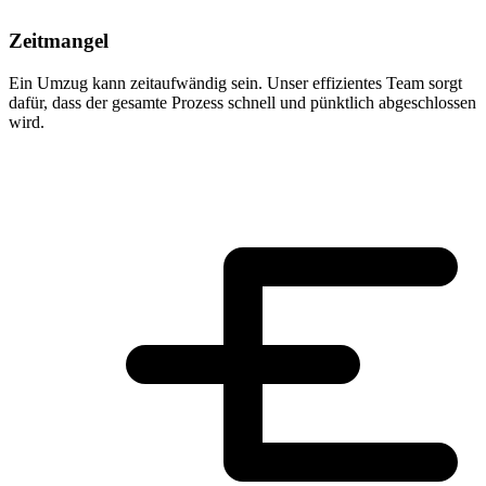
Zeitmangel
Ein Umzug kann zeitaufwändig sein. Unser effizientes Team sorgt
dafür, dass der gesamte Prozess schnell und pünktlich abgeschlossen
wird.