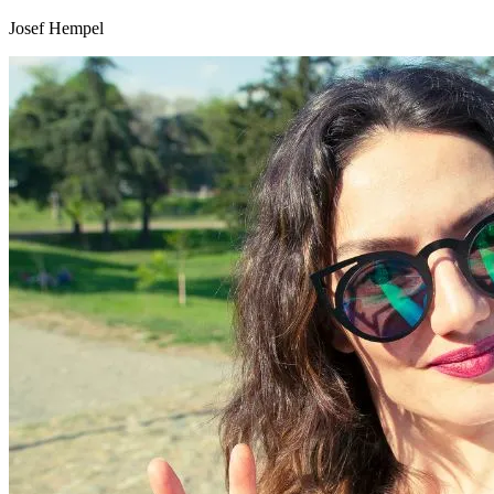
Josef Hempel