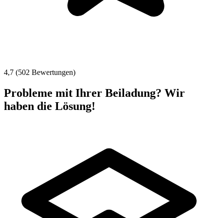
4,7 (502 Bewertungen)
Probleme mit Ihrer Beiladung? Wir
haben die Lösung!