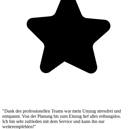
"Dank des professionellen Teams war mein Umzug stressfrei und
entspannt. Von der Planung bis zum Einzug lief alles reibungslos.
Ich bin sehr zufrieden mit dem Service und kann ihn nur
weiterempfehlen!"