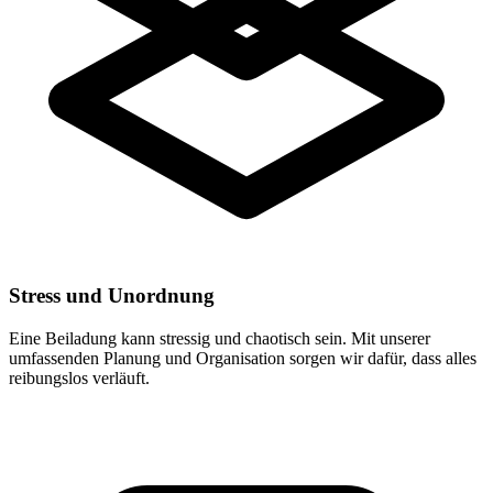
Stress und Unordnung
Eine Beiladung kann stressig und chaotisch sein. Mit unserer
umfassenden Planung und Organisation sorgen wir dafür, dass alles
reibungslos verläuft.