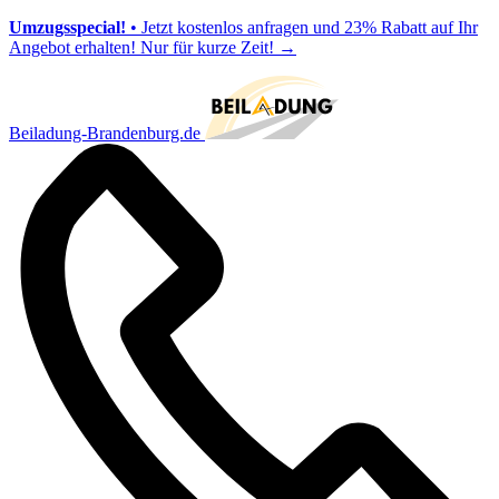
Umzugsspecial!
• Jetzt kostenlos anfragen und 23% Rabatt auf Ihr
Angebot erhalten! Nur für kurze Zeit!
→
Beiladung-Brandenburg.de