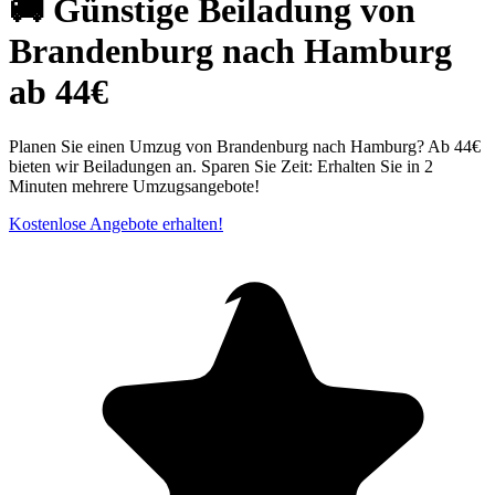
🚚 Günstige Beiladung von
Brandenburg nach Hamburg
ab 44€
Planen Sie einen Umzug von Brandenburg nach Hamburg? Ab 44€
bieten wir Beiladungen an. Sparen Sie Zeit: Erhalten Sie in 2
Minuten mehrere Umzugsangebote!
Kostenlose Angebote erhalten!