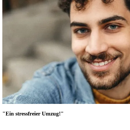
"Ein stressfreier Umzug!"