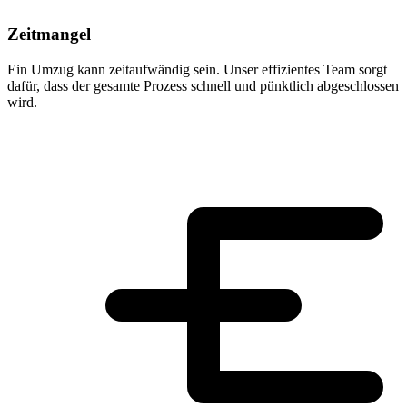
Zeitmangel
Ein Umzug kann zeitaufwändig sein. Unser effizientes Team sorgt
dafür, dass der gesamte Prozess schnell und pünktlich abgeschlossen
wird.