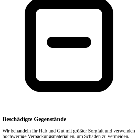
Beschädigte Gegenstände
Wir behandeln Ihr Hab und Gut mit größter Sorgfalt und verwenden
hochwertige Verpackungsmaterialien, um Schäden zu vermeiden.