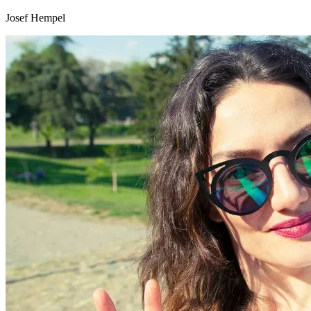
Josef Hempel