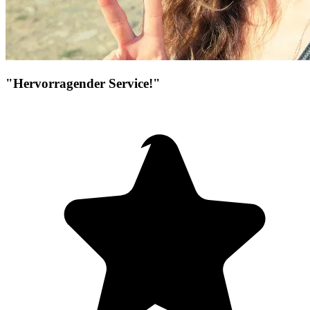
"Hervorragender Service!"