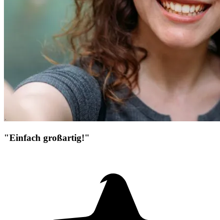
"Einfach großartig!"