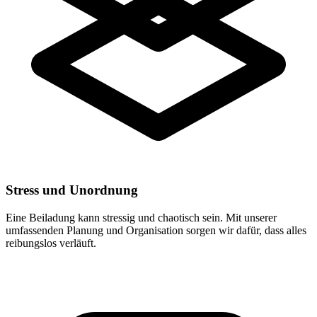
Stress und Unordnung
Eine Beiladung kann stressig und chaotisch sein. Mit unserer
umfassenden Planung und Organisation sorgen wir dafür, dass alles
reibungslos verläuft.