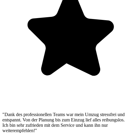
"Dank des professionellen Teams war mein Umzug stressfrei und
entspannt. Von der Planung bis zum Einzug lief alles reibungslos.
Ich bin sehr zufrieden mit dem Service und kann ihn nur
weiterempfehlen!"