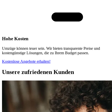
Hohe Kosten
Umzüge können teuer sein. Wir bieten transparente Preise und
kostengünstige Lösungen, die zu Ihrem Budget passen.
Kostenlose Angebote erhalten!
Unsere zufriedenen Kunden