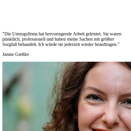
"Die Umzugsfirma hat hervorragende Arbeit geleistet. Sie waren
pünktlich, professionell und haben meine Sachen mit größter
Sorgfalt behandelt. Ich würde sie jederzeit wieder beauftragen."
Janine Gießler