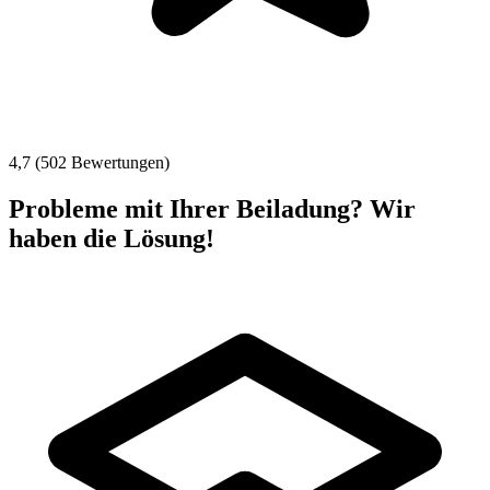
4,7 (502 Bewertungen)
Probleme mit Ihrer Beiladung? Wir
haben die Lösung!