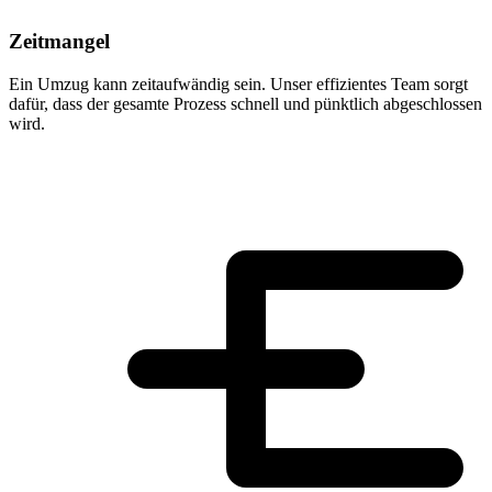
Zeitmangel
Ein Umzug kann zeitaufwändig sein. Unser effizientes Team sorgt
dafür, dass der gesamte Prozess schnell und pünktlich abgeschlossen
wird.