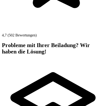
4,7 (502 Bewertungen)
Probleme mit Ihrer Beiladung? Wir
haben die Lösung!