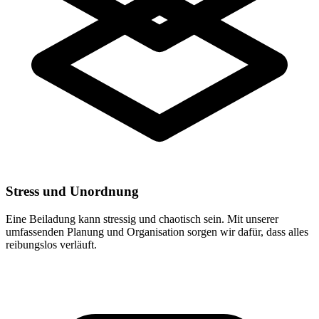
Stress und Unordnung
Eine Beiladung kann stressig und chaotisch sein. Mit unserer
umfassenden Planung und Organisation sorgen wir dafür, dass alles
reibungslos verläuft.