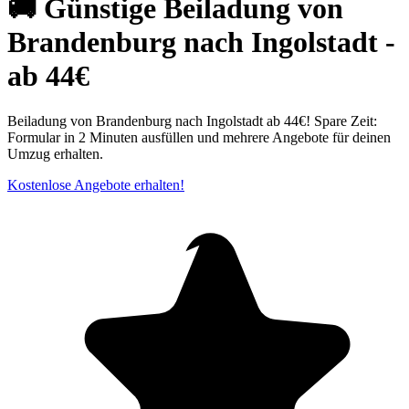
🚚 Günstige Beiladung von
Brandenburg nach Ingolstadt -
ab 44€
Beiladung von Brandenburg nach Ingolstadt ab 44€! Spare Zeit:
Formular in 2 Minuten ausfüllen und mehrere Angebote für deinen
Umzug erhalten.
Kostenlose Angebote erhalten!