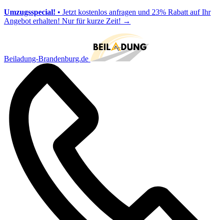
Umzugsspecial!
• Jetzt kostenlos anfragen und 23% Rabatt auf Ihr
Angebot erhalten! Nur für kurze Zeit!
→
Beiladung-Brandenburg.de