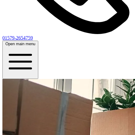
01579-2654759
Open main menu