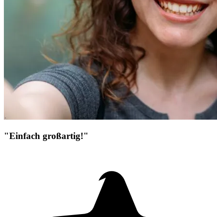
"Einfach großartig!"