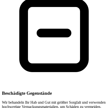
Beschädigte Gegenstände
Wir behandeln Ihr Hab und Gut mit größter Sorgfalt und verwenden
hochwertige Verpackungsmaterialien, um Schäden zu vermeiden.