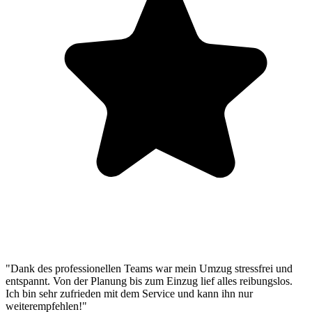
"Dank des professionellen Teams war mein Umzug stressfrei und
entspannt. Von der Planung bis zum Einzug lief alles reibungslos.
Ich bin sehr zufrieden mit dem Service und kann ihn nur
weiterempfehlen!"