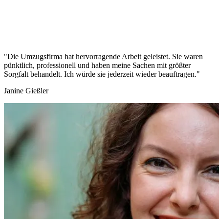
"Die Umzugsfirma hat hervorragende Arbeit geleistet. Sie waren
pünktlich, professionell und haben meine Sachen mit größter
Sorgfalt behandelt. Ich würde sie jederzeit wieder beauftragen."
Janine Gießler