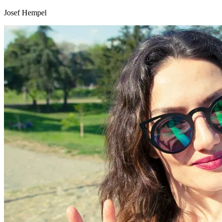
Josef Hempel