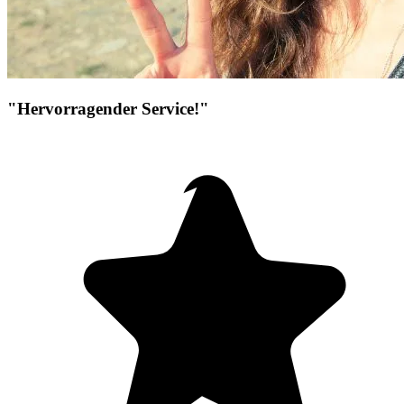
"Hervorragender Service!"