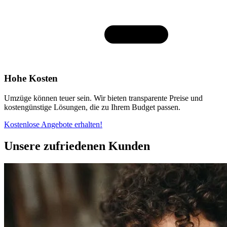
Hohe Kosten
Umzüge können teuer sein. Wir bieten transparente Preise und
kostengünstige Lösungen, die zu Ihrem Budget passen.
Kostenlose Angebote erhalten!
Unsere zufriedenen Kunden