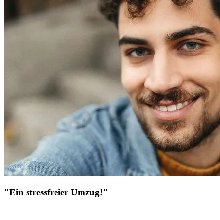
"Ein stressfreier Umzug!"