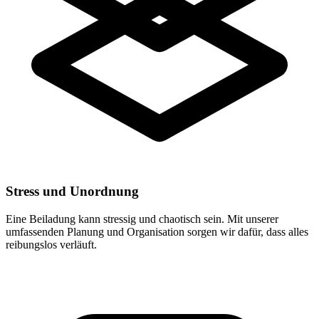
Stress und Unordnung
Eine Beiladung kann stressig und chaotisch sein. Mit unserer
umfassenden Planung und Organisation sorgen wir dafür, dass alles
reibungslos verläuft.