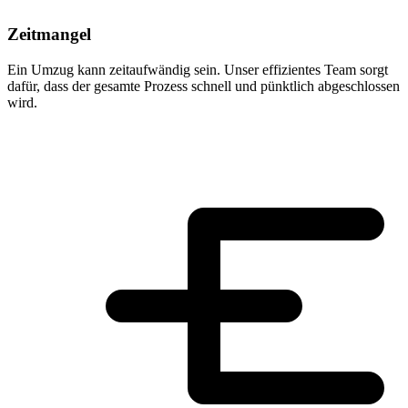
Zeitmangel
Ein Umzug kann zeitaufwändig sein. Unser effizientes Team sorgt
dafür, dass der gesamte Prozess schnell und pünktlich abgeschlossen
wird.