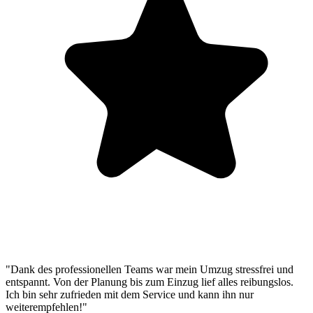
"Dank des professionellen Teams war mein Umzug stressfrei und
entspannt. Von der Planung bis zum Einzug lief alles reibungslos.
Ich bin sehr zufrieden mit dem Service und kann ihn nur
weiterempfehlen!"