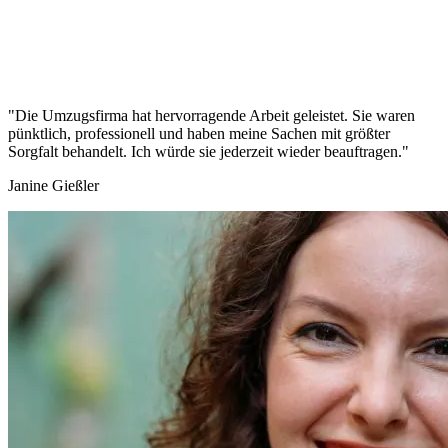
"Die Umzugsfirma hat hervorragende Arbeit geleistet. Sie waren
pünktlich, professionell und haben meine Sachen mit größter
Sorgfalt behandelt. Ich würde sie jederzeit wieder beauftragen."
Janine Gießler