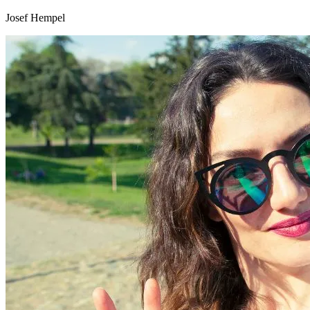
Josef Hempel