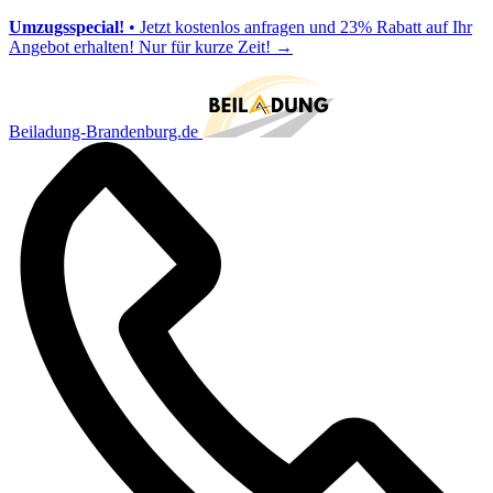
Umzugsspecial!
• Jetzt kostenlos anfragen und 23% Rabatt auf Ihr
Angebot erhalten! Nur für kurze Zeit!
→
Beiladung-Brandenburg.de