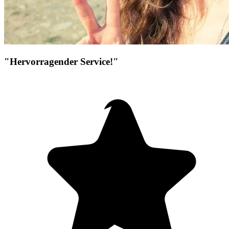
"Hervorragender Service!"