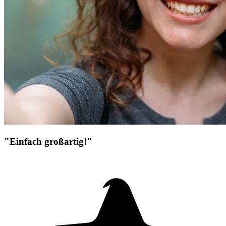
"Einfach großartig!"