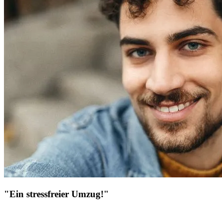
"Ein stressfreier Umzug!"