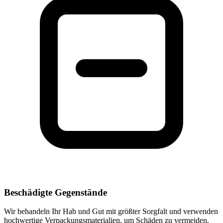
Beschädigte Gegenstände
Wir behandeln Ihr Hab und Gut mit größter Sorgfalt und verwenden
hochwertige Verpackungsmaterialien, um Schäden zu vermeiden.