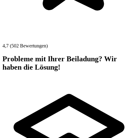
4,7 (502 Bewertungen)
Probleme mit Ihrer Beiladung? Wir
haben die Lösung!