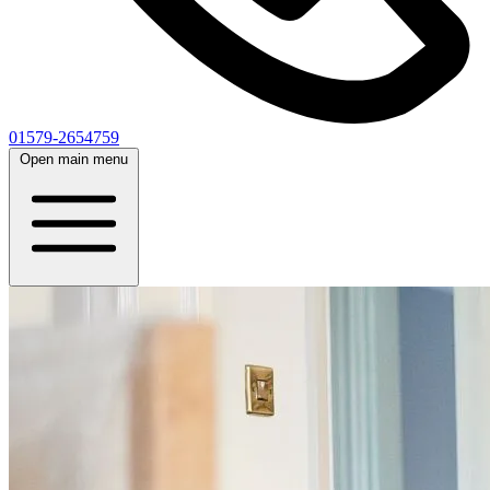
01579-2654759
Open main menu