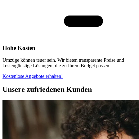
Hohe Kosten
Umzüge können teuer sein. Wir bieten transparente Preise und
kostengünstige Lösungen, die zu Ihrem Budget passen.
Kostenlose Angebote erhalten!
Unsere zufriedenen Kunden