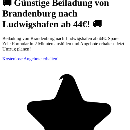
🚚 Günstige Beiladung von
Brandenburg nach
Ludwigshafen ab 44€! 🚚
Beiladung von Brandenburg nach Ludwigshafen ab 44€. Spare
Zeit: Formular in 2 Minuten ausfüllen und Angebote erhalten. Jetzt
Umzug planen!
Kostenlose Angebote erhalten!